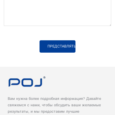
ПРЕДСТАВЛЯТЬ НА РАССМОТРЕНИЕ
Вам нужна более подробная информация? Давайте
свяжемся с нами, чтобы обсудить ваши желаемые
результаты, и мы предоставим лучшие