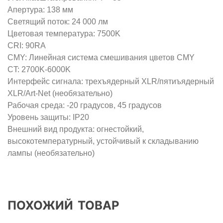
ПОХОЖИЙ ТОВАР