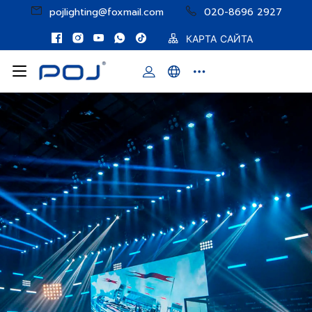
pojlighting@foxmail.com
020-8696 2927
КАРТА САЙТА