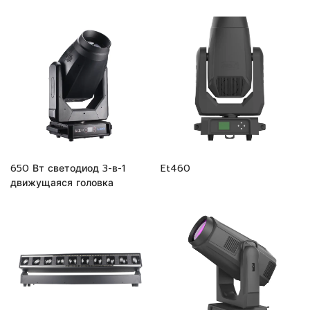
650 Вт светодиод 3-в-1
Et460
движущаяся головка