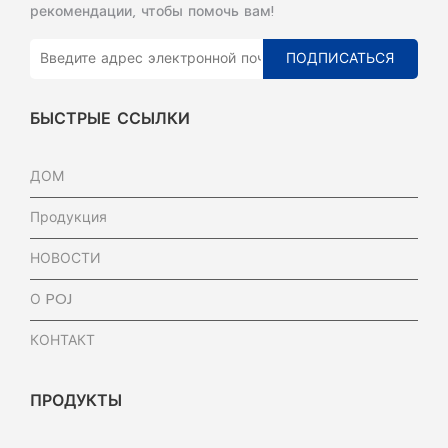
рекомендации, чтобы помочь вам!
ПОДПИСАТЬСЯ
БЫСТРЫЕ ССЫЛКИ
ДОМ
Продукция
НОВОСТИ
О POJ
КОНТАКТ
ПРОДУКТЫ