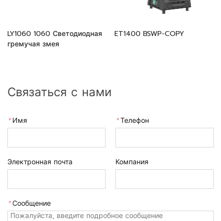
LY1060 1060 Светодиодная
ET1400 BSWP-COPY
гремучая змея
Связаться с нами
*
Имя
*
Телефон
Электронная почта
Компания
*
Сообщение