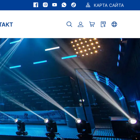
КАРТА САЙТА
ТАКТ