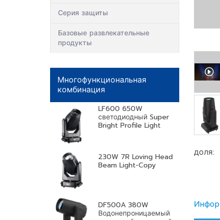
Серия защиты
Базовые развлекательные
продукты
Многофункциональная
комбинация
LF600 650W
светодиодный Super
Bright Profile Light
доля:
230W 7R Loving Head
Beam Light-Copy
Инфор
DF500A 380W
Водонепроницаемый